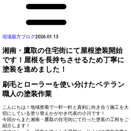
2026.01.13
現場親方ブログ
湘南・鷹取の住宅街にて屋根塗装開始
です！屋根を長持ちさせるため丁寧に
塗装を進めました！
刷毛とローラーを使い分けたベテラン
職人の塗装作業
こんにちは！地域密着で一軒一軒と真剣に向き合う施工を大
切にしている塗り替えかがやき代表の小川です！
今回からまた湘南・鷹取の住宅街にて行った塗装の工程をご
紹介します！