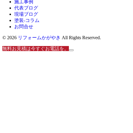
施工事例
代表ブログ
現場ブログ
塗装-コラム
お問合せ
© 2026
リフォームかがやき
All Rights Reserved.
無料お見積は今すぐお電話を。