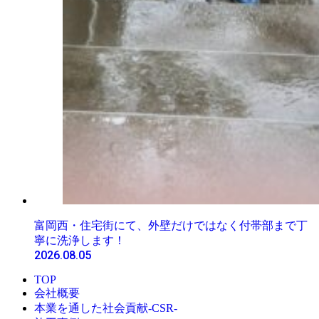
富岡西・住宅街にて、外壁だけではなく付帯部まで丁
寧に洗浄します！
2026.08.05
TOP
会社概要
本業を通した社会貢献-CSR-