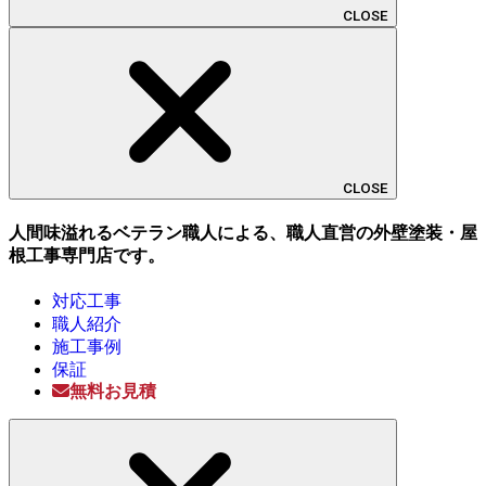
CLOSE
CLOSE
人間味溢れるベテラン職人による、職人直営の外壁塗装・屋
根工事専門店です。
対応工事
職人紹介
施工事例
保証
無料お見積