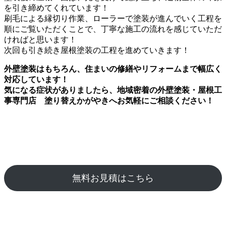
を引き締めてくれています！
刷毛による縁切り作業、ローラーで塗装が進んでいく工程を
順にご覧いただくことで、丁寧な施工の流れを感じていただ
ければと思います！
次回も引き続き屋根塗装の工程を進めていきます！
外壁塗装はもちろん、住まいの修繕やリフォームまで幅広く
対応しています！
気になる症状がありましたら、地域密着の外壁塗装・屋根工
事専門店 塗り替えかがやきへお気軽にご相談ください！
無料お見積はこちら