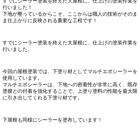
すでにシーラー塗装を終えた大屋根に、仕上げの塗装作業を
行いました！
下地が整っているからこそ、ここからは職人の技術がそのま
ま仕上がりに反映される重要な工程です！
すでにシーラー塗装を終えた大屋根に、仕上げの塗装作業を
行いました。
今回の屋根塗装では、下塗り材としてマルチエポシーラーを
使用しています。
マルチエポシーラーは、下地への密着性が非常に高く、既存
塗膜との付着を強化することで、上塗り塗料の性能を最大限
に引き出してくれる下塗り材です。
下屋根も同様にシーラーを塗布しています！