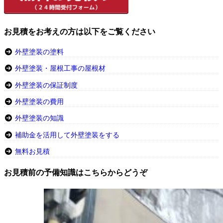
お見積をお考えの方は以下をご覧ください
外壁塗装の塗料
外壁塗装・屋根工事の屋根材
外壁塗装の保証制度
外壁塗装の費用
外壁塗装の知識
補助金を活用して外壁塗装をする
無料お見積
お見積前の予備知識はこちらからどうぞ