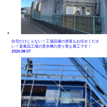
住宅だけじゃない！工場設備の塗装もお任せくださ
い！某食品工場の受水槽の塗り替え着工です！
2026.08.07