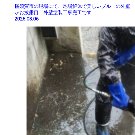
横須賀市の現場にて、足場解体で美しいブルーの外壁
がお披露目！外壁塗装工事完工です！
2026.08.06