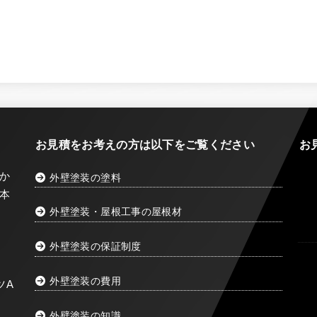
お見積をお考えの方は以下をご覧ください
お
か
外壁塗装の塗料
本
外壁塗装・屋根工事の屋根材
外壁塗装の保証制度
外壁塗装の費用
ツA
外壁塗装の知識