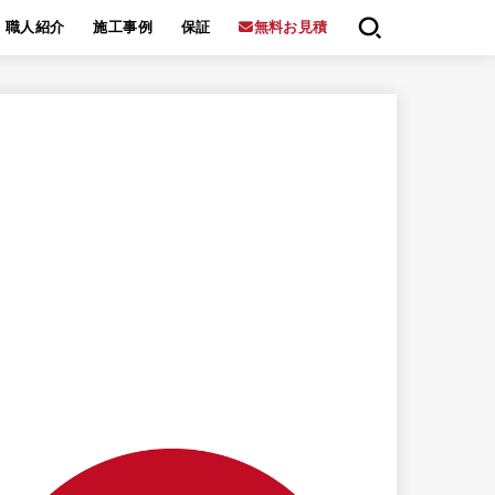
職人紹介
施工事例
保証
無料お見積