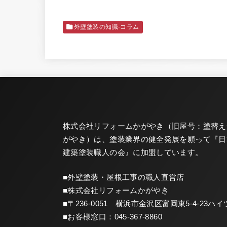
外壁塗装の知識-コラム
株式会社リフォームかがやき（旧屋号：塗替え
がやき）は、塗装業界の健全発展を願って『
日
建築塗装職人の会
』に加盟しています。
■外壁塗装・屋根工事の職人直営店
■株式会社リフォームかがやき
■〒236-0051 横浜市金沢区富岡東5-4-23ハイ
■お客様窓口：
045-367-8860