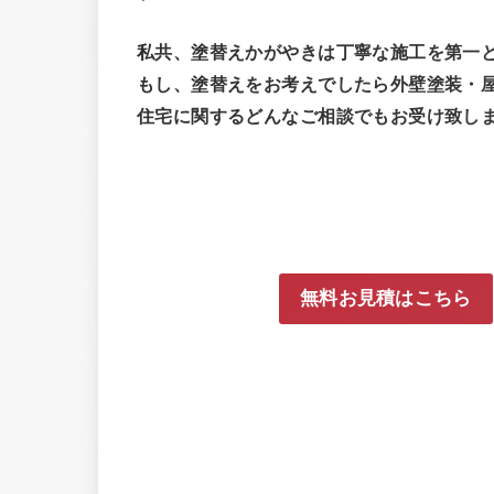
私共、塗替えかがやきは丁寧な施工を第一
もし、塗替えをお考えでしたら外壁塗装・
住宅に関するどんなご相談でもお受け致し
無料お見積はこちら