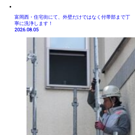
富岡西・住宅街にて、外壁だけではなく付帯部まで丁
寧に洗浄します！
2026.08.05