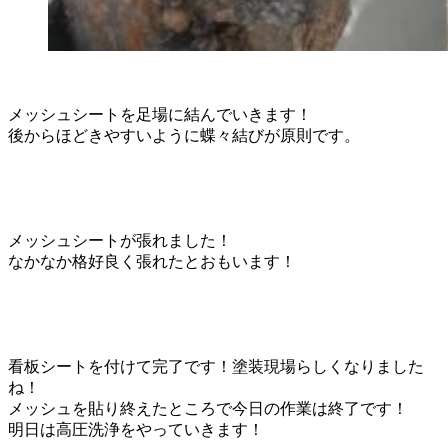
メッシュシートを足場に結んでいきます！
後からほどきやすいように蝶々結びが原則です。
メッシュシートが張れました！
なかなか格好良く張れたとおもいます！
看板シートを付けて完了です！塗装現場らしくなりました
ね！
メッシュを貼り終えたところで今日の作業は終了です！
明日は高圧洗浄をやっていきます！