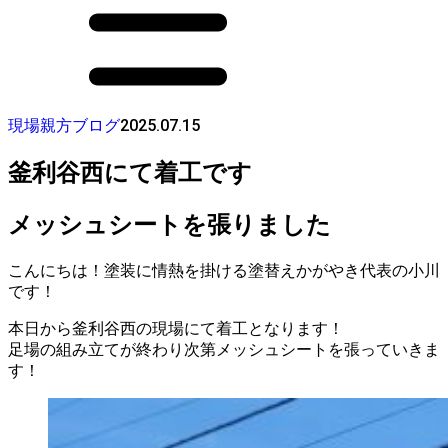
2025.07.15
現場親方ブログ
釜利谷西にて着工です
メッシュシートを張りました
こんにちは！塗装に情熱を掛ける塗替えかがやき代表の小川
です！
本日から釜利谷西の現場にて着工となります！
足場の組み立てが終わり次第メッシュシートを張っていきま
す！