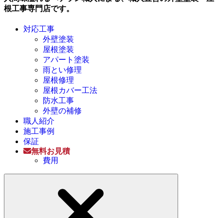
根工事専門店です。
対応工事
外壁塗装
屋根塗装
アパート塗装
雨とい修理
屋根修理
屋根カバー工法
防水工事
外壁の補修
職人紹介
施工事例
保証
無料お見積
費用