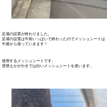
足場の設置が終わりました。
足場の設置は午前いっぱいで終わったのでメッシュシートは
午後から張っていきます！
使用するメッシュシートです。
塗替えかがやきでは白いメッシュシートを使います。