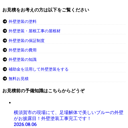
お見積をお考えの方は以下をご覧ください
外壁塗装の塗料
外壁塗装・屋根工事の屋根材
外壁塗装の保証制度
外壁塗装の費用
外壁塗装の知識
補助金を活用して外壁塗装をする
無料お見積
お見積前の予備知識はこちらからどうぞ
横須賀市の現場にて、足場解体で美しいブルーの外壁
がお披露目！外壁塗装工事完工です！
2026.08.06