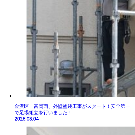
金沢区 富岡西、外壁塗装工事がスタート！安全第一
で足場組立を行いました！
2026.08.04