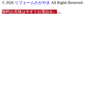
© 2026
リフォームかがやき
All Rights Reserved.
無料お見積は今すぐお電話を。