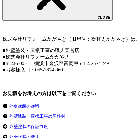
CLOSE
株式会社リフォームかがやき（旧屋号：塗替えかがやき）は
■外壁塗装・屋根工事の職人直営店
■株式会社リフォームかがやき
■〒236-0051 横浜市金沢区富岡東5-4-23ハイツA
■お客様窓口：
045-367-8860
お見積をお考えの方は以下をご覧ください
外壁塗装の塗料
外壁塗装・屋根工事の屋根材
外壁塗装の保証制度
外壁塗装の費用