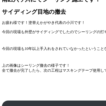
サイディング目地の撤去
お疲れ様です！塗替えかがやき代表の小川です！
今回の現場も外壁がサイディングでしたのでシーリングの打
今回の現場も10年以上手入れをされていなかったということ
上の画像はシーリング撤去の様子です！
全て撤去が完了したら、次の工程はマスキングテープ使用し