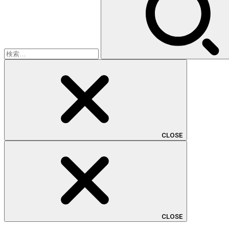
CLOSE
CLOSE