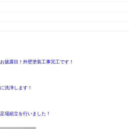
お披露目！外壁塗装工事完工です！
に洗浄します！
足場組立を行いました！