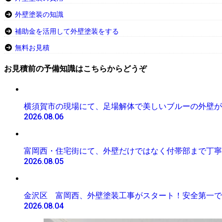
外壁塗装の知識
補助金を活用して外壁塗装をする
無料お見積
お見積前の予備知識はこちらからどうぞ
横須賀市の現場にて、足場解体で美しいブルーの外壁が
2026.08.06
富岡西・住宅街にて、外壁だけではなく付帯部まで丁寧
2026.08.05
金沢区 富岡西、外壁塗装工事がスタート！安全第一で
2026.08.04