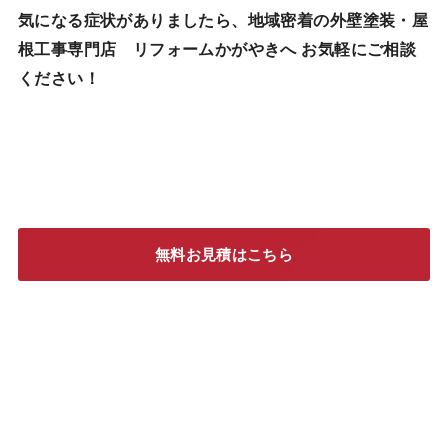
気になる症状がありましたら、地域密着の外壁塗装・屋
根工事専門店 リフォームかがやきへ お気軽にご相談
ください！
無料お見積はこちら