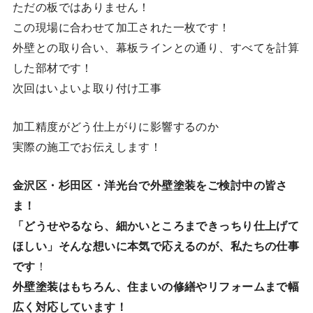
ただの板ではありません！
この現場に合わせて加工された一枚です！
外壁との取り合い、幕板ラインとの通り、すべてを計算
した部材です！
次回はいよいよ取り付け工事
加工精度がどう仕上がりに影響するのか
実際の施工でお伝えします！
金沢区・杉田区・洋光台で外壁塗装をご検討中の皆さ
ま！
「どうせやるなら、細かいところまできっちり仕上げて
ほしい」そんな想いに本気で応えるのが、私たちの仕事
です
！
外壁塗装はもちろん、住まいの修繕やリフォームまで幅
広く対応しています！