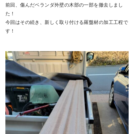
前回、傷んだベランダ外壁の木部の一部を撤去しまし
た！
今回はその続き、新しく取り付ける羅盤材の加工工程で
す！