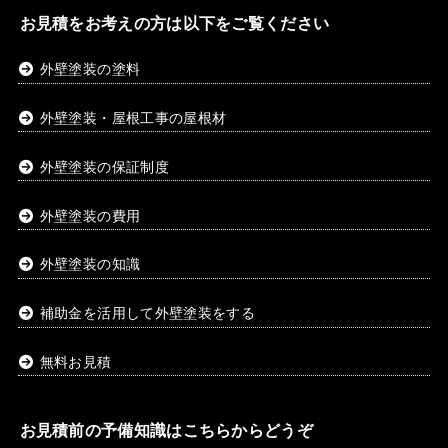
お見積をお考えの方は以下をご覧ください
外壁塗装の塗料
外壁塗装・屋根工事の屋根材
外壁塗装の保証制度
外壁塗装の費用
外壁塗装の知識
補助金を活用して外壁塗装をする
無料お見積
お見積前の予備知識はこちらからどうぞ