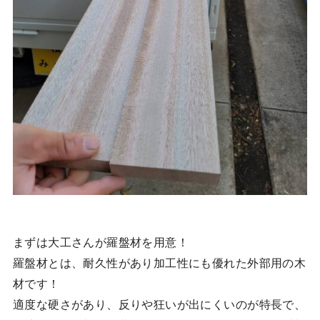
まずは大工さんが羅盤材を用意！
羅盤材とは、耐久性があり加工性にも優れた外部用の木
材です！
適度な硬さがあり、反りや狂いが出にくいのが特長で、