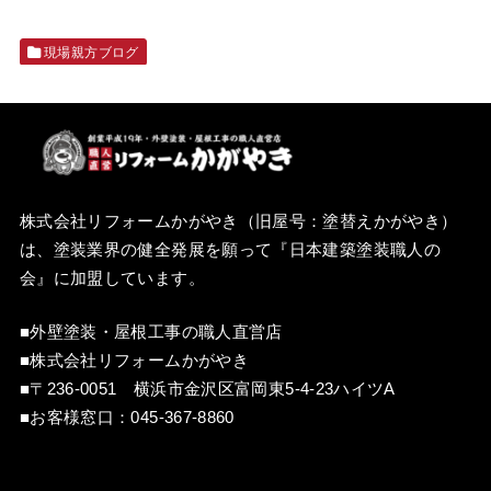
現場親方ブログ
株式会社リフォームかがやき（旧屋号：塗替えかがやき）
は、塗装業界の健全発展を願って『
日本建築塗装職人の
会
』に加盟しています。
■外壁塗装・屋根工事の職人直営店
■株式会社リフォームかがやき
■〒236-0051 横浜市金沢区富岡東5-4-23ハイツA
■お客様窓口：
045-367-8860