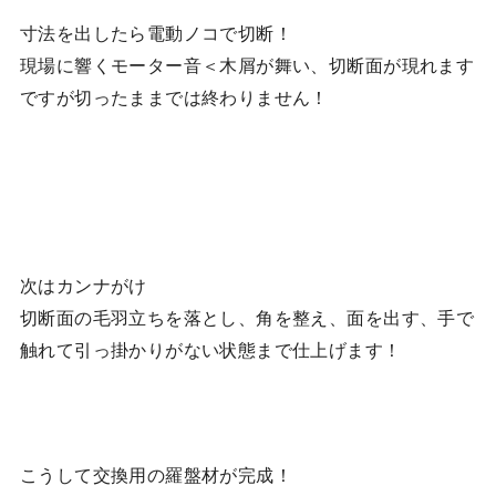
寸法を出したら電動ノコで切断！
現場に響くモーター音＜木屑が舞い、切断面が現れます
ですが切ったままでは終わりません！
次はカンナがけ
切断面の毛羽立ちを落とし、角を整え、面を出す、手で
触れて引っ掛かりがない状態まで仕上げます！
こうして交換用の羅盤材が完成！